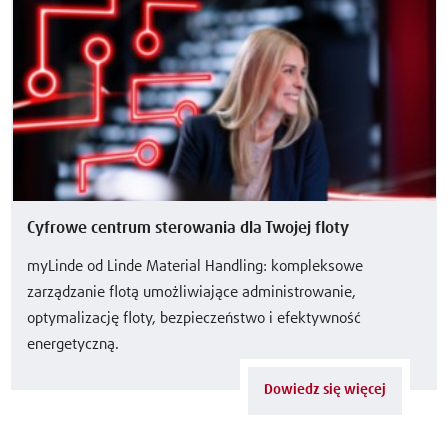
Cyfrowe centrum sterowania dla Twojej floty
myLinde od Linde Material Handling: kompleksowe
zarządzanie flotą umożliwiające administrowanie,
optymalizację floty, bezpieczeństwo i efektywność
energetyczną.
Dowiedz się więcej