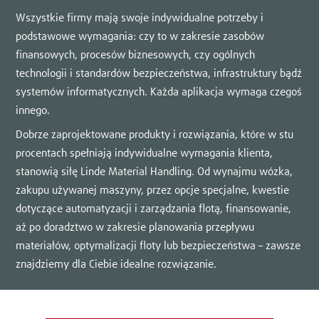
Wszystkie firmy mają swoje indywidualne potrzeby i
podstawowe wymagania: czy to w zakresie zasobów
finansowych, procesów biznesowych, czy ogólnych
technologii i standardów bezpieczeństwa, infrastruktury bądź
systemów informatycznych. Każda aplikacja wymaga czegoś
innego.
Dobrze zaprojektowane produkty i rozwiązania, które w stu
procentach spełniają indywidualne wymagania klienta,
stanowią siłę Linde Material Handling. Od wynajmu wózka,
zakupu używanej maszyny, przez opcje specjalne, kwestie
dotyczące automatyzacji i zarządzania flotą, finansowanie,
aż po doradztwo w zakresie planowania przepływu
materiałów, optymalizacji floty lub bezpieczeństwa – zawsze
znajdziemy dla Ciebie idealne rozwiązanie.