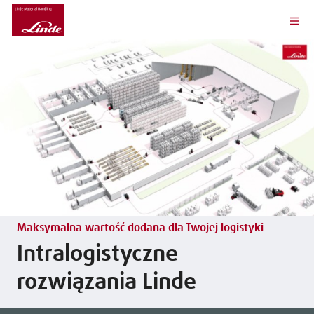
Maksymalna wartość dodana dla Twojej logistyki
Intralogistyczne
rozwiązania Linde