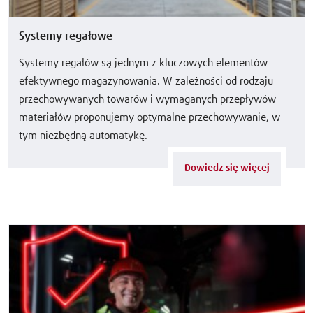
Systemy regałowe
Systemy regałów są jednym z kluczowych elementów
efektywnego magazynowania. W zależności od rodzaju
przechowywanych towarów i wymaganych przepływów
materiałów proponujemy optymalne przechowywanie, w
tym niezbędną automatykę.
Dowiedz się więcej