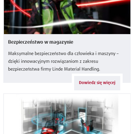
Bezpieczeństwo w magazynie
Maksymalne bezpieczeństwo dla człowieka i maszyny –
dzięki innowacyjnym rozwiązaniom z zakresu
bezpieczeństwa firmy Linde Material Handling.
Dowiedz się więcej