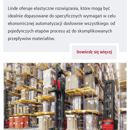
Linde oferuje elastyczne rozwiązania, które mogą być
idealnie dopasowane do specyficznych wymagań w celu
ekonomicznej automatyzacji dosłownie wszystkiego: od
pojedynczych etapów procesu aż do skomplikowanych
przepływów materiałów.
Dowiedz się więcej