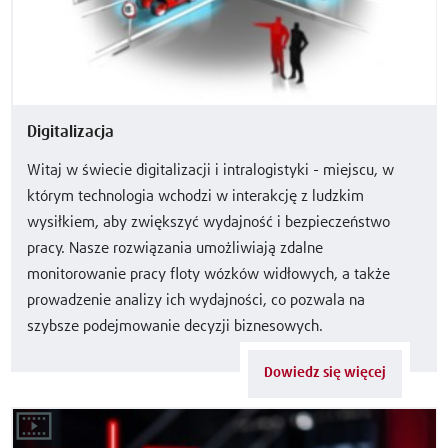
Digitalizacja
Witaj w świecie digitalizacji i intralogistyki - miejscu, w
którym technologia wchodzi w interakcję z ludzkim
wysiłkiem, aby zwiększyć wydajność i bezpieczeństwo
pracy. Nasze rozwiązania umożliwiają zdalne
monitorowanie pracy floty wózków widłowych, a także
prowadzenie analizy ich wydajności, co pozwala na
szybsze podejmowanie decyzji biznesowych.
Dowiedz się więcej