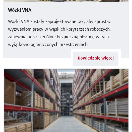
Wózki VNA
Wózki VNA zostały zaprojektowane tak, aby sprostać
wyzwaniom pracy w wąskich korytarzach roboczych,
zapewniając szczególnie bezpieczną obsługę w tych
wyjątkowo ograniczonych przestrzeniach.
Dowiedz się więcej