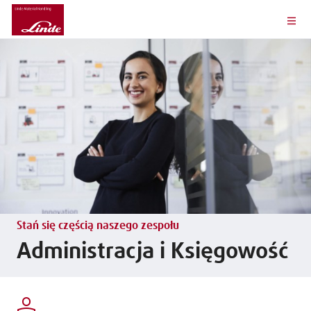
Stań się częścią naszego zespołu
Administracja i Księgowość