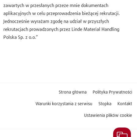
zawartych w przesłanych przeze mnie dokumentach
aplikacyjnych w celu przeprowadzenia bieżącej rekrutacji.
Jednocześnie wyrażam zgodę na udział w przyszłych
rekrutacjach prowadzonych przez Linde Material Handling
Polska Sp. z o.o.”
Strona główna
Polityka Prywatności
Warunki korzystania z serwisu
Stopka
Kontakt
Ustawienia plików cookie