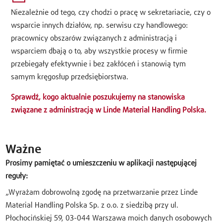
Niezależnie od tego, czy chodzi o pracę w sekretariacie, czy o
wsparcie innych działów, np. serwisu czy handlowego:
pracownicy obszarów związanych z administracją i
wsparciem dbają o to, aby wszystkie procesy w firmie
przebiegały efektywnie i bez zakłóceń i stanowią tym
samym kręgosłup przedsiębiorstwa.
Sprawdź, kogo aktualnie poszukujemy na stanowiska
związane z administracją w Linde Material Handling Polska.
Ważne
Prosimy pamiętać o umieszczeniu w aplikacji następującej
reguły:
„Wyrażam dobrowolną zgodę na przetwarzanie przez Linde
Material Handling Polska Sp. z o.o. z siedzibą przy ul.
Płochocińskiej 59, 03-044 Warszawa moich danych osobowych