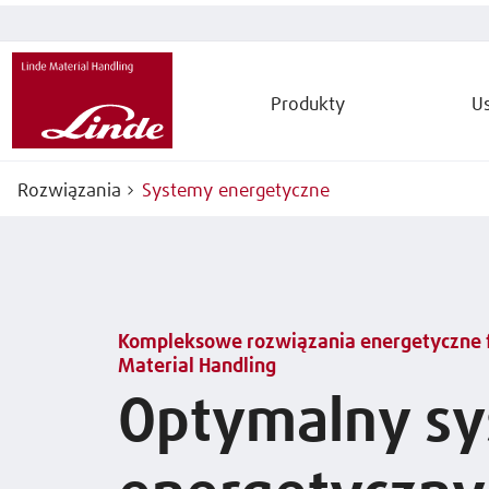
Produkty
Us
Rozwiązania
Systemy energetyczne
Kompleksowe rozwiązania energetyczne f
Material Handling
Optymalny s