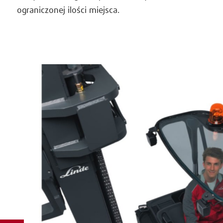
ograniczonej ilości miejsca.