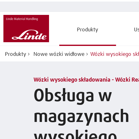
Produkty
Us
Produkty
Nowe wózki widłowe
Wózki wysokiego skł
Wózki wysokiego składowania - Wózki Re
Obsługa w
magazynach
wysokiego