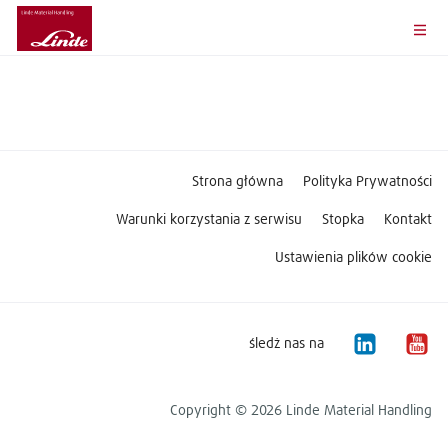
Strona główna
Polityka Prywatności
Warunki korzystania z serwisu
Stopka
Kontakt
Ustawienia plików cookie
śledż nas na
Copyright © 2026 Linde Material Handling