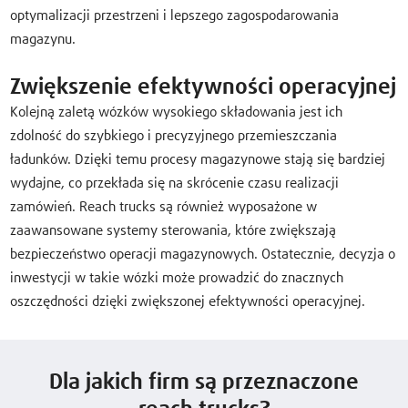
optymalizacji przestrzeni i lepszego zagospodarowania
magazynu.
Zwiększenie efektywności operacyjnej
Kolejną zaletą wózków wysokiego składowania jest ich
zdolność do szybkiego i precyzyjnego przemieszczania
ładunków. Dzięki temu procesy magazynowe stają się bardziej
wydajne, co przekłada się na skrócenie czasu realizacji
zamówień. Reach trucks są również wyposażone w
zaawansowane systemy sterowania, które zwiększają
bezpieczeństwo operacji magazynowych. Ostatecznie, decyzja o
inwestycji w takie wózki może prowadzić do znacznych
oszczędności dzięki zwiększonej efektywności operacyjnej.
Dla jakich firm są przeznaczone