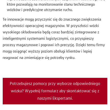
które pozwalają na monitorowanie stanu technicznego
wózków i predykcyjne utrzymanie ruchu.
Te innowacje mogą przyczynić się do znacznego zwiększenia
efektywności operacyjnej magazynów. W przyszłości wózki
wysokiego składowania będą coraz bardziej zintegrowane z
inteligentnymi systemami logistycznymi, co przyspieszy
procesy magazynowe i poprawi ich precyzję. Dzięki temu firmy
mogą osiągnąć wyższy poziom obsługi klientów i lepiej
reagować na zmieniające się potrzeby rynku.
Potrzebujesz pomocy przy wyborze odpowiedniego
wózka? Wypełnij formularz aby skontaktować się z
naszymi Ekspertami.