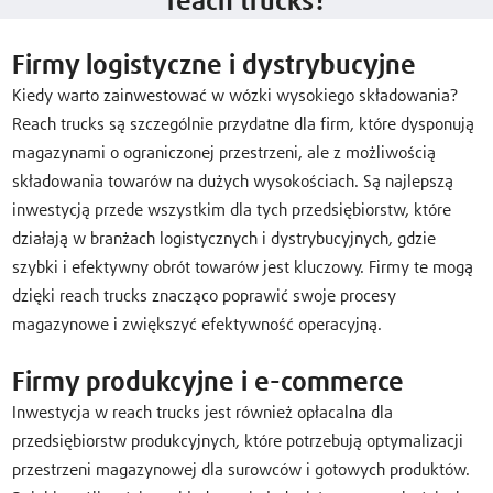
reach trucks?
Firmy logistyczne i dystrybucyjne
Kiedy warto zainwestować w wózki wysokiego składowania?
Reach trucks są szczególnie przydatne dla firm, które dysponują
magazynami o ograniczonej przestrzeni, ale z możliwością
składowania towarów na dużych wysokościach. Są najlepszą
inwestycją przede wszystkim dla tych przedsiębiorstw, które
działają w branżach logistycznych i dystrybucyjnych, gdzie
szybki i efektywny obrót towarów jest kluczowy. Firmy te mogą
dzięki reach trucks znacząco poprawić swoje procesy
magazynowe i zwiększyć efektywność operacyjną.
Firmy produkcyjne i e-commerce
Inwestycja w reach trucks jest również opłacalna dla
przedsiębiorstw produkcyjnych, które potrzebują optymalizacji
przestrzeni magazynowej dla surowców i gotowych produktów.