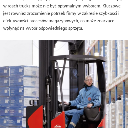
w reach trucks może nie być optymalnym wyborem. Kluczowe
jest również zrozumienie potrzeb firmy w zakresie szybkości i
efektywności procesów magazynowych, co może znacząco
wpłynąć na wybór odpowiedniego sprzętu.