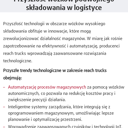
składowania w logistyce
Przyszłość technologii w obszarze wózków wysokiego
składowania obfituje w innowacje, które mogą
zrewolucjonizować działalność magazynów. W miarę jak rośnie
zapotrzebowanie na efektywność i automatyzację, producenci
reach trucks wprowadzają zaawansowane rozwiązania
technologiczne.
Przyszłe trendy technologiczne w zakresie reach trucks
obejmują:
Automatyzację procesów magazynowych
za pomocą wózków
autonomicznych, co pozwala na redukcję kosztów pracy i
zwiększenie precyzji działania.
Inteligentne systemy zarządzania, które integrują się z
oprogramowaniem magazynowym, umożliwiając lepsze
planowanie i optymalizację przestrzeni.
Wprowadzenie zaawansowanych czujników i technologii IoT,