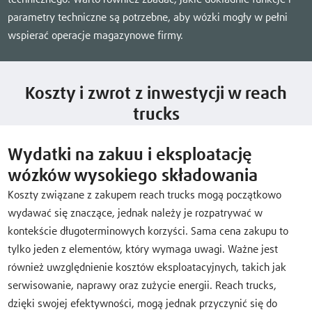
parametry techniczne są potrzebne, aby wózki mogły w pełni
wspierać operacje magazynowe firmy.
Koszty i zwrot z inwestycji w reach
trucks
Wydatki na zakuu i eksploatację
wózków wysokiego składowania
Koszty związane z zakupem reach trucks mogą początkowo
wydawać się znaczące, jednak należy je rozpatrywać w
kontekście długoterminowych korzyści. Sama cena zakupu to
tylko jeden z elementów, który wymaga uwagi. Ważne jest
również uwzględnienie kosztów eksploatacyjnych, takich jak
serwisowanie, naprawy oraz zużycie energii. Reach trucks,
dzięki swojej efektywności, mogą jednak przyczynić się do