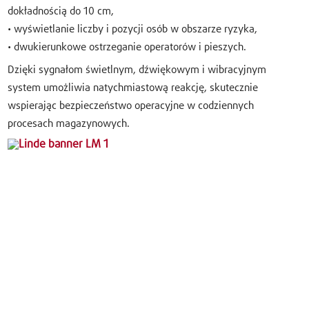
dokładnością do 10 cm,
• wyświetlanie liczby i pozycji osób w obszarze ryzyka,
• dwukierunkowe ostrzeganie operatorów i pieszych.
Dzięki sygnałom świetlnym, dźwiękowym i wibracyjnym
system umożliwia natychmiastową reakcję, skutecznie
wspierając bezpieczeństwo operacyjne w codziennych
procesach magazynowych.