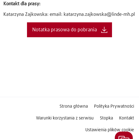
Kontakt dla prasy:
Katarzyna Zajkowska: email: katarzyna.zajkowska@linde-mh.pl
Notatka prasowa do pobrania
Strona główna
Polityka Prywatności
Warunki korzystania z serwisu
Stopka
Kontakt
Ustawienia plików cookie