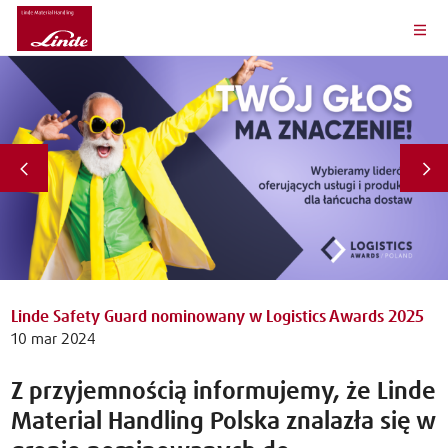
Linde Safety Guard nominowany w Logistics Awards 2025
10 mar 2024
Z przyjemnością informujemy, że Linde
Material Handling Polska znalazła się w