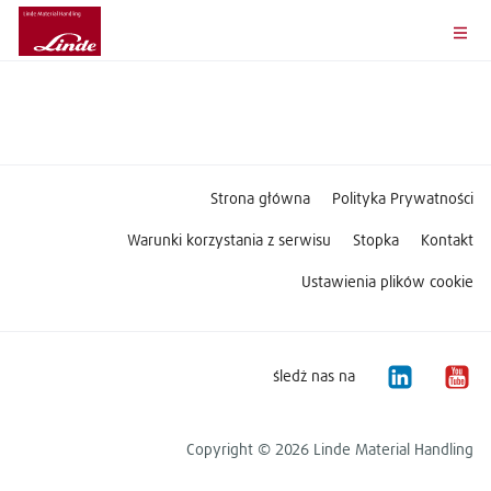
Strona główna
Polityka Prywatności
Warunki korzystania z serwisu
Stopka
Kontakt
Ustawienia plików cookie
śledż nas na
Copyright © 2026 Linde Material Handling