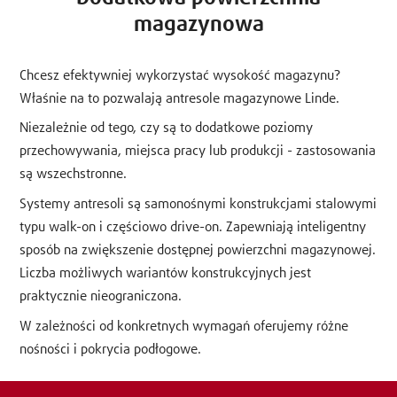
magazynowa
Chcesz efektywniej wykorzystać wysokość magazynu?
Właśnie na to pozwalają antresole magazynowe Linde.
Niezależnie od tego, czy są to dodatkowe poziomy
przechowywania, miejsca pracy lub produkcji - zastosowania
są wszechstronne.
Systemy antresoli są samonośnymi konstrukcjami stalowymi
typu walk-on i częściowo drive-on. Zapewniają inteligentny
sposób na zwiększenie dostępnej powierzchni magazynowej.
Liczba możliwych wariantów konstrukcyjnych jest
praktycznie nieograniczona.
W zależności od konkretnych wymagań oferujemy różne
nośności i pokrycia podłogowe.