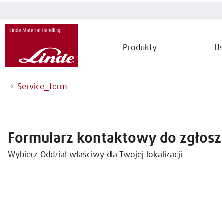
Produkty
Us
Service_form
Formularz kontaktowy do zgłos
Wybierz Oddział właściwy dla Twojej lokalizacji