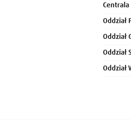
Central
Oddział 
Oddział 
Oddział 
Oddział 