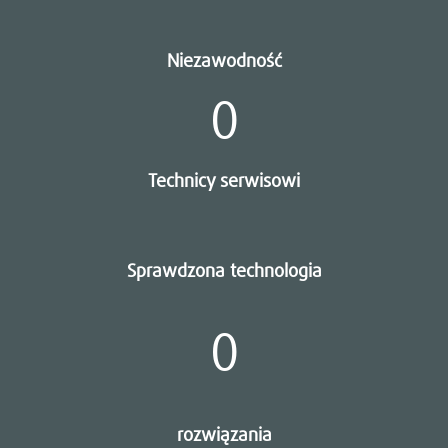
Niezawodność
0
Technicy serwisowi
Sprawdzona technologia
0
rozwiązania