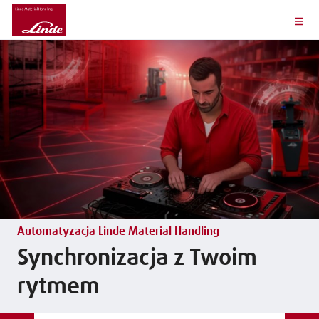
Automatyzacja Linde Material Handling
Synchronizacja z Twoim
rytmem