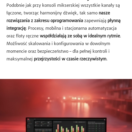
Podobnie jak przy konsoli mikserskiej wszystkie kanały są
łączone, tworząc harmonijny dźwięk, tak samo
nasze
rozwiązania z zakresu oprogramowania
zapewniają
płynną
integrację
: Procesy, mobilna i stacjonarna automatyzacja
oraz floty ręczne
współdziałają ze sobą w idealnym rytmie
.
Możliwość skalowania i konfigurowania w dowolnym
momencie oraz bezpieczeństwo – dla pełnej kontroli i
maksymalnej
przejrzystości w czasie rzeczywistym
.