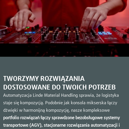
TWORZYMY ROZWIĄZANIA
DOSTOSOWANE DO TWOICH POTRZEB
Automatyzacja Linde Material Handling sprawia, że logistyka
staje się kompozycją. Podobnie jak konsola mikserska łączy
dźwięki w harmonijną kompozycję, nasze kompleksowe
portfolio rozwiązań
łączy sprawdzone bezobsługowe systemy
transportowe (AGV), stacjonarne rozwiązania automatyzacji i