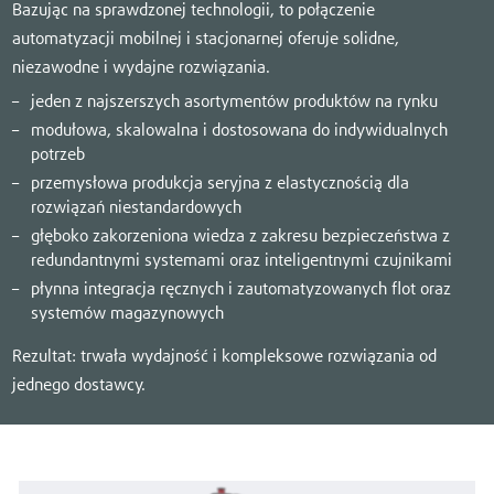
Bazując na sprawdzonej technologii, to połączenie
automatyzacji mobilnej i stacjonarnej oferuje solidne,
niezawodne i wydajne rozwiązania.
jeden z najszerszych asortymentów produktów na rynku
modułowa, skalowalna i dostosowana do indywidualnych
potrzeb
przemysłowa produkcja seryjna z elastycznością dla
rozwiązań niestandardowych
głęboko zakorzeniona wiedza z zakresu bezpieczeństwa z
redundantnymi systemami oraz inteligentnymi czujnikami
płynna integracja ręcznych i zautomatyzowanych flot oraz
systemów magazynowych
Rezultat: trwała wydajność i kompleksowe rozwiązania od
jednego dostawcy.