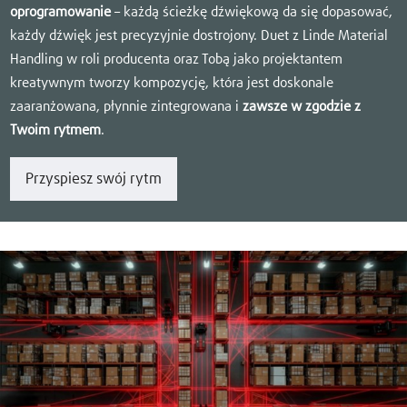
oprogramowanie
– każdą ścieżkę dźwiękową da się dopasować,
każdy dźwięk jest precyzyjnie dostrojony. Duet z Linde Material
Handling w roli producenta oraz Tobą jako projektantem
kreatywnym tworzy kompozycję, która jest doskonale
zaaranżowana, płynnie zintegrowana i
zawsze w zgodzie z
Twoim rytmem
.
Przyspiesz swój rytm