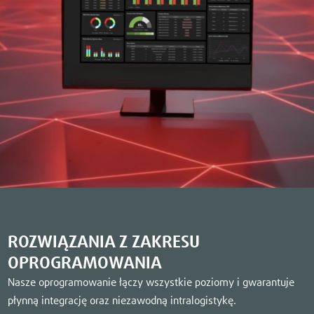
ROZWIĄZANIA Z ZAKRESU
OPROGRAMOWANIA
Nasze oprogramowanie łączy wszystkie poziomy i gwarantuje
płynną integrację oraz niezawodną intralogistykę.