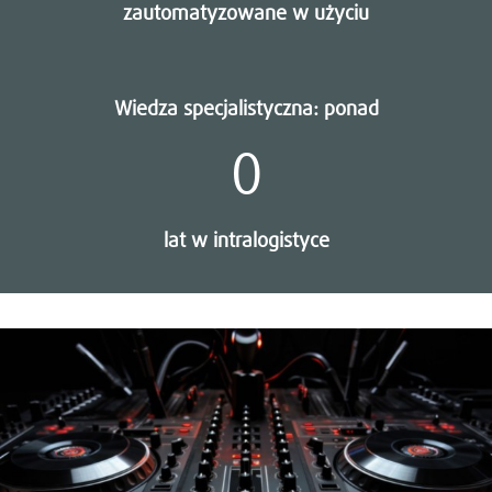
zautomatyzowane w użyciu
Wiedza specjalistyczna: ponad
0
lat w intralogistyce