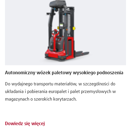
Autonomiczny wózek paletowy wysokiego podnoszenia
Do wydajnego transportu materiałów, w szczególności do
układania i pobierania europalet i palet przemysłowych w
magazynach o szerokich korytarzach.
i
Dowiedz się więcej