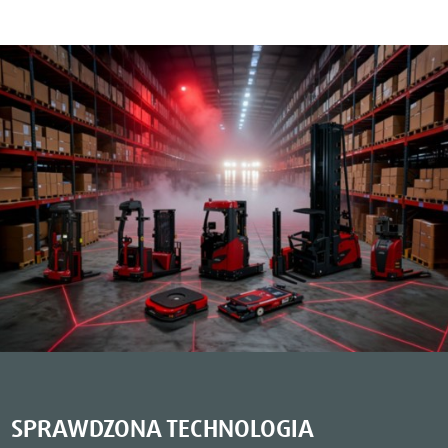
SPRAWDZONA TECHNOLOGIA