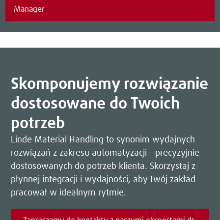
Manager
Skomponujemy rozwiązanie
dostosowane do Twoich
potrzeb
Linde Material Handling to synonim wydajnych
rozwiązań z zakresu automatyzacji – precyzyjnie
dostosowanych do potrzeb klienta. Skorzystaj z
płynnej integracji i wydajności, aby Twój zakład
pracował w idealnym rytmie.