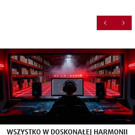
WSZYSTKO W DOSKONAŁEJ HARMONII