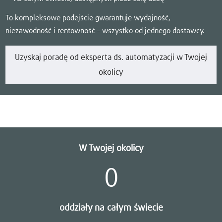
To kompleksowe podejście gwarantuje wydajność,
niezawodność i rentowność – wszystko od jednego dostawcy.
Uzyskaj poradę od eksperta ds. automatyzacji w Twojej
okolicy
W Twojej okolicy
0
oddziały na całym świecie