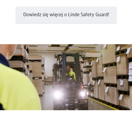
Dowiedz się więcej o Linde Safety Guard!