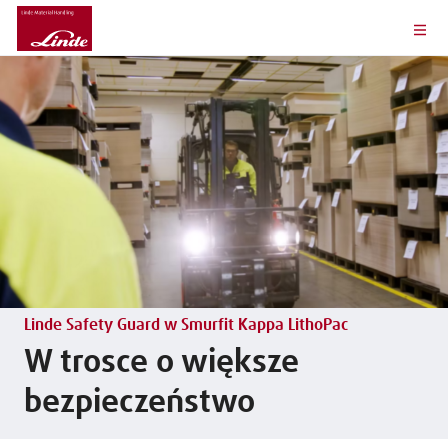
Linde Safety Guard w Smurfit Kappa LithoPac
W trosce o większe
bezpieczeństwo