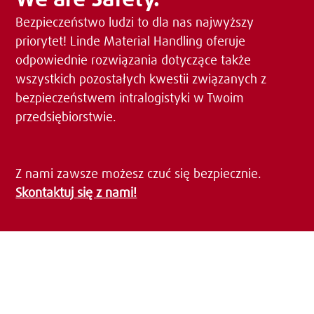
Bezpieczeństwo ludzi to dla nas najwyższy
priorytet! Linde Material Handling oferuje
odpowiednie rozwiązania dotyczące także
wszystkich pozostałych kwestii związanych z
bezpieczeństwem intralogistyki w Twoim
przedsiębiorstwie.
Z nami zawsze możesz czuć się bezpiecznie.
Skontaktuj się z nami!