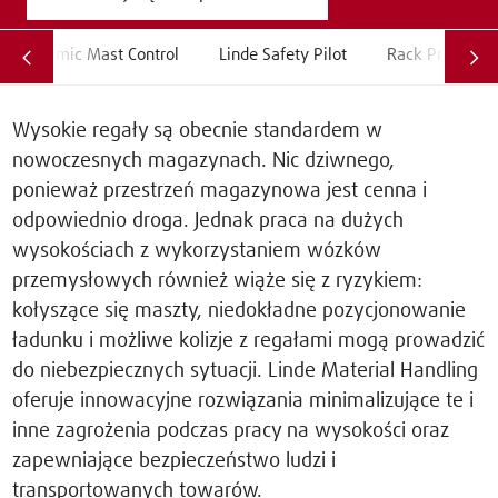
Dynamic Mast Control
Linde Safety Pilot
Rack Protectio
Wysokie regały są obecnie standardem w
nowoczesnych magazynach. Nic dziwnego,
ponieważ przestrzeń magazynowa jest cenna i
odpowiednio droga. Jednak praca na dużych
wysokościach z wykorzystaniem wózków
przemysłowych również wiąże się z ryzykiem:
kołyszące się maszty, niedokładne pozycjonowanie
ładunku i możliwe kolizje z regałami mogą prowadzić
do niebezpiecznych sytuacji. Linde Material Handling
oferuje innowacyjne rozwiązania minimalizujące te i
inne zagrożenia podczas pracy na wysokości oraz
zapewniające bezpieczeństwo ludzi i
transportowanych towarów.