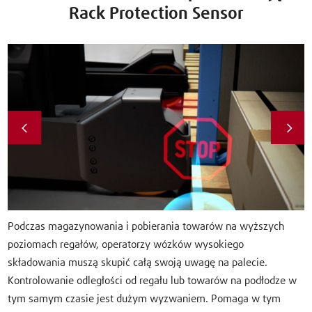
Rack Protection Sensor
Podczas magazynowania i pobierania towarów na wyższych
poziomach regałów, operatorzy wózków wysokiego
składowania muszą skupić całą swoją uwagę na palecie.
Kontrolowanie odległości od regału lub towarów na podłodze w
tym samym czasie jest dużym wyzwaniem. Pomaga w tym