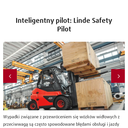
Inteligentny pilot: Linde Safety
Pilot
Wypadki związane z przewróceniem się wózków widłowych z
przeciwwagą są często spowodowane błędami obsługi i jazdy