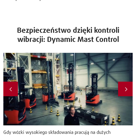
Bezpieczeństwo dzięki kontroli
wibracji: Dynamic Mast Control
Gdy wózki wysokiego składowania pracują na dużych