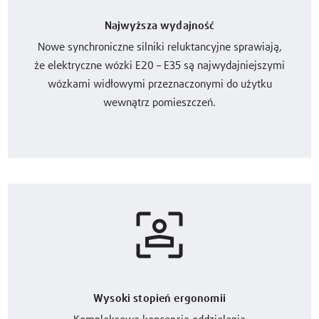
Najwyższa wydajność
Nowe synchroniczne silniki reluktancyjne sprawiają,
że elektryczne wózki E20 – E35 są najwydajniejszymi
wózkami widłowymi przeznaczonymi do użytku
wewnątrz pomieszczeń.
Wysoki stopień ergonomii