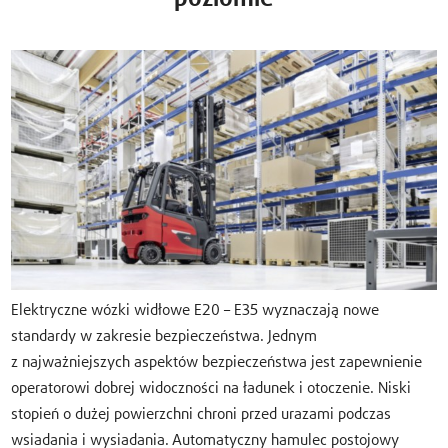
Elektryczne wózki widłowe E20 – E35 wyznaczają nowe
standardy w zakresie bezpieczeństwa. Jednym
z najważniejszych aspektów bezpieczeństwa jest zapewnienie
operatorowi dobrej widoczności na ładunek i otoczenie. Niski
stopień o dużej powierzchni chroni przed urazami podczas
wsiadania i wysiadania. Automatyczny hamulec postojowy