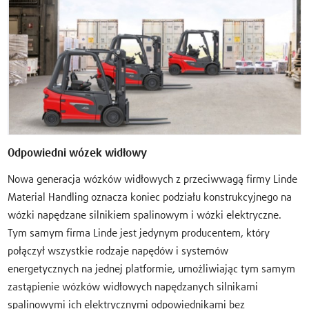
Odpowiedni wózek widłowy
Nowa generacja wózków widłowych z przeciwwagą firmy Linde
Material Handling oznacza koniec podziału konstrukcyjnego na
wózki napędzane silnikiem spalinowym i wózki elektryczne.
Tym samym firma Linde jest jedynym producentem, który
połączył wszystkie rodzaje napędów i systemów
energetycznych na jednej platformie, umożliwiając tym samym
zastąpienie wózków widłowych napędzanych silnikami
spalinowymi ich elektrycznymi odpowiednikami bez