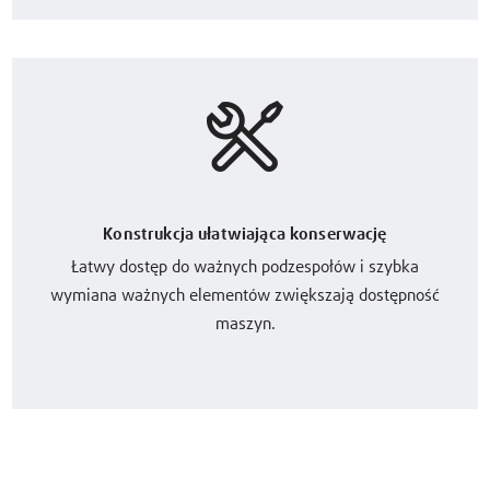
Konstrukcja ułatwiająca konserwację
Łatwy dostęp do ważnych podzespołów i szybka
wymiana ważnych elementów zwiększają dostępność
maszyn.