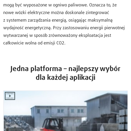
mogą być wyposażone w ogniwo paliwowe. Oznacza to, że
nowe wózki elektryczne można doskonale zintegrować
z systemem zarządzania energią, osiągając maksymalną
wydajność energetyczną. Przy zastosowaniu energii pierwotnej
wytwarzanej w sposób zrównoważony eksploatacja jest
całkowicie wolna od emisji CO2.
Jedna platforma – najlepszy wybór
dla każdej aplikacji