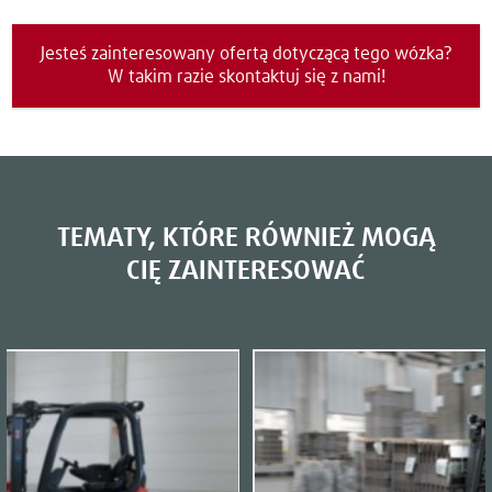
Jesteś zainteresowany ofertą dotyczącą tego wózka?
W takim razie skontaktuj się z nami!
TEMATY, KTÓRE RÓWNIEŻ MOGĄ
CIĘ ZAINTERESOWAĆ