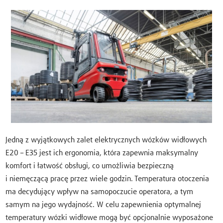
Jedną z wyjątkowych zalet elektrycznych wózków widłowych
E20 – E35 jest ich ergonomia, która zapewnia maksymalny
komfort i łatwość obsługi, co umożliwia bezpieczną
i niemęczącą pracę przez wiele godzin. Temperatura otoczenia
ma decydujący wpływ na samopoczucie operatora, a tym
samym na jego wydajność. W celu zapewnienia optymalnej
temperatury wózki widłowe mogą być opcjonalnie wyposażone