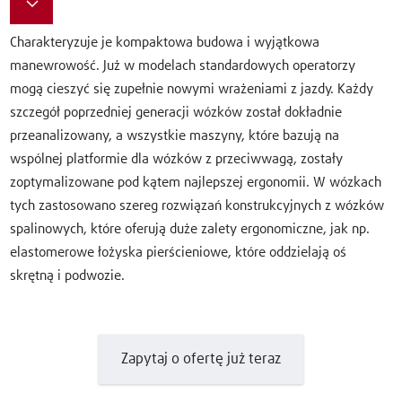
Charakteryzuje je kompaktowa budowa i wyjątkowa
manewrowość. Już w modelach standardowych operatorzy
mogą cieszyć się zupełnie nowymi wrażeniami z jazdy. Każdy
szczegół poprzedniej generacji wózków został dokładnie
przeanalizowany, a wszystkie maszyny, które bazują na
wspólnej platformie dla wózków z przeciwwagą, zostały
zoptymalizowane pod kątem najlepszej ergonomii. W wózkach
tych zastosowano szereg rozwiązań konstrukcyjnych z wózków
spalinowych, które oferują duże zalety ergonomiczne, jak np.
elastomerowe łożyska pierścieniowe, które oddzielają oś
skrętną i podwozie.
Zapytaj o ofertę już teraz