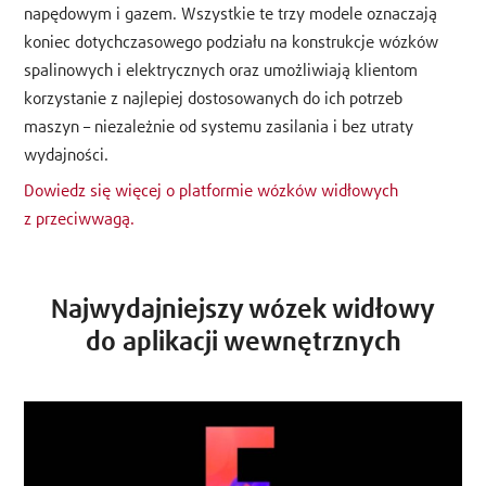
napędowym i gazem. Wszystkie te trzy modele oznaczają
koniec dotychczasowego podziału na konstrukcje wózków
spalinowych i elektrycznych oraz umożliwiają klientom
korzystanie z najlepiej dostosowanych do ich potrzeb
maszyn – niezależnie od systemu zasilania i bez utraty
wydajności.
Dowiedz się więcej o platformie wózków widłowych
z przeciwwagą.
Najwydajniejszy wózek widłowy
do aplikacji wewnętrznych