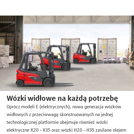
Wózki widłowe na każdą potrzebę
Oprócz modeli E (elektrycznych), nowa generacja wózków
widłowych z przeciwwagą skonstruowanych na jednej
technologicznej platformie obejmuje również wózki
elektryczne X20 – X35 oraz wózki H20 – H35 zasilane olejem