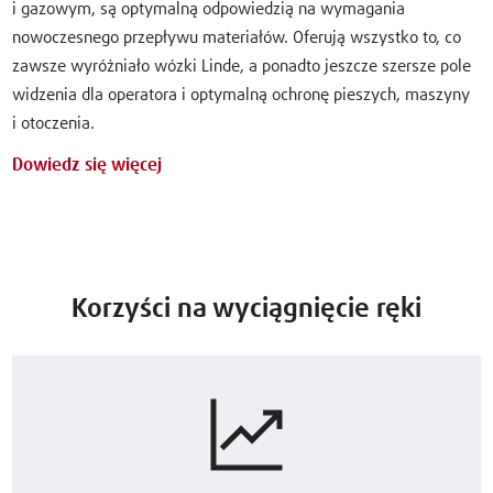
i gazowym, są optymalną odpowiedzią na wymagania
nowoczesnego przepływu materiałów. Oferują wszystko to, co
zawsze wyróżniało wózki Linde, a ponadto jeszcze szersze pole
widzenia dla operatora i optymalną ochronę pieszych, maszyny
i otoczenia.
Dowiedz się więcej
Korzyści na wyciągnięcie ręki