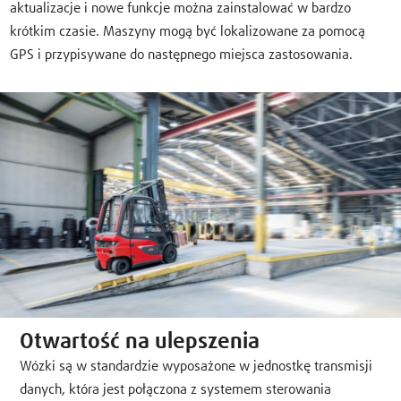
aktualizacje i nowe funkcje można zainstalować w bardzo
krótkim czasie. Maszyny mogą być lokalizowane za pomocą
GPS i przypisywane do następnego miejsca zastosowania.
Otwartość na ulepszenia
Wózki są w standardzie wyposażone w jednostkę transmisji
danych, która jest połączona z systemem sterowania