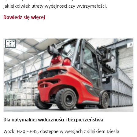
jakiejkolwiek utraty wydajności czy wytrzymałości.
Dowiedz się więcej
Dla optymalnej widoczności i bezpieczeństwa
Wózki H20 – H35, dostępne w wersjach z silnikiem Diesla