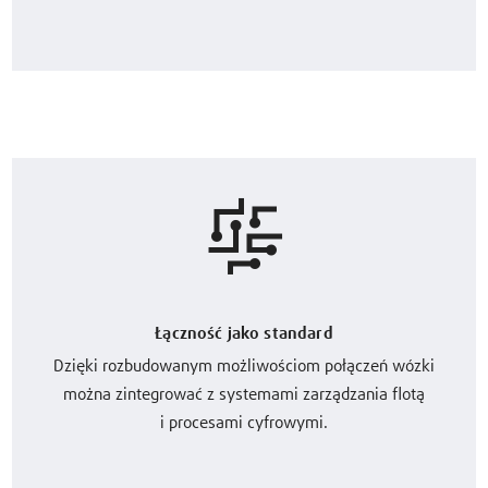
Łączność jako standard
Dzięki rozbudowanym możliwościom połączeń wózki
można zintegrować z systemami zarządzania flotą
i procesami cyfrowymi.