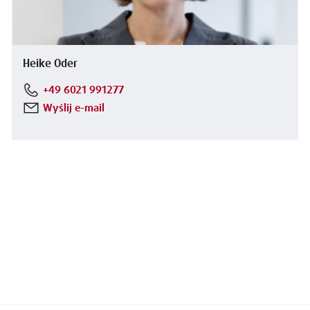
Heike Oder
+49 6021 991277
Wyślij e-mail