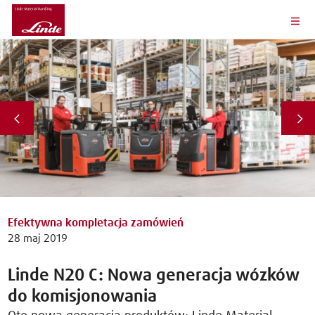
Efektywna kompletacja zamówień
28 maj 2019
Linde N20 C: Nowa generacja wózków
do komisjonowania