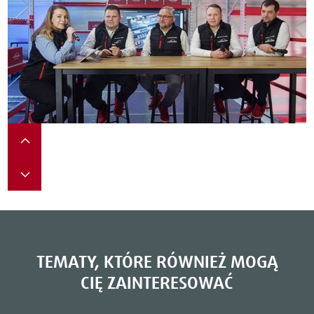
TEMATY, KTÓRE RÓWNIEŻ MOGĄ
CIĘ ZAINTERESOWAĆ