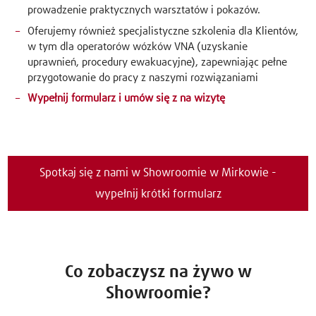
prowadzenie praktycznych warsztatów i pokazów.
Oferujemy również specjalistyczne szkolenia dla Klientów,
w tym dla operatorów wózków VNA (uzyskanie
uprawnień, procedury ewakuacyjne), zapewniając pełne
przygotowanie do pracy z naszymi rozwiązaniami
Wypełnij formularz i umów się z na wizytę
Spotkaj się z nami w Showroomie w Mirkowie -
wypełnij krótki formularz
Co zobaczysz na żywo w
Showroomie?