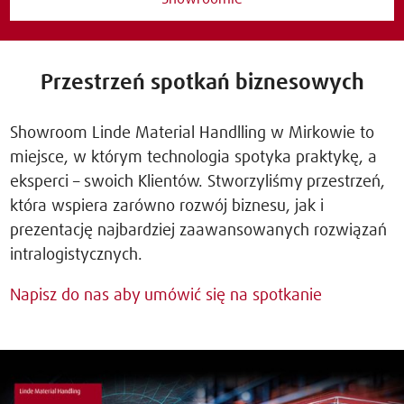
Przestrzeń spotkań biznesowych
Showroom Linde Material Handlling w Mirkowie to
miejsce, w którym technologia spotyka praktykę, a
eksperci – swoich Klientów. Stworzyliśmy przestrzeń,
która wspiera zarówno rozwój biznesu, jak i
prezentację najbardziej zaawansowanych rozwiązań
intralogistycznych.
Napisz do nas aby umówić się na spotkanie