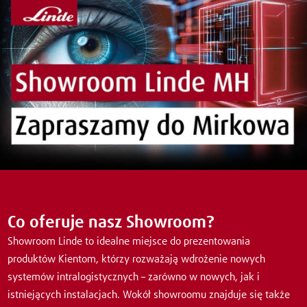
Co oferuje nasz Showroom?
Showroom Linde to idealne miejsce do prezentowania
produktów Kientom, którzy rozważają wdrożenie nowych
systemów intralogistycznych – zarówno w nowych, jak i
istniejących instalacjach. Wokół showroomu znajduje się także