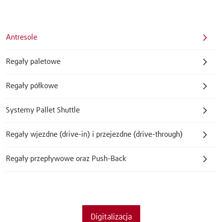
Antresole
Regały paletowe
Regały półkowe
Systemy Pallet Shuttle
Regały wjezdne (drive-in) i przejezdne (drive-through)
Regały przepływowe oraz Push-Back
Digitalizacja