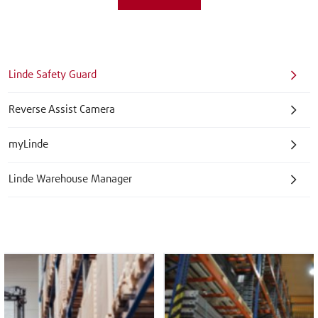
Linde Safety Guard
Reverse Assist Camera
myLinde
Linde Warehouse Manager