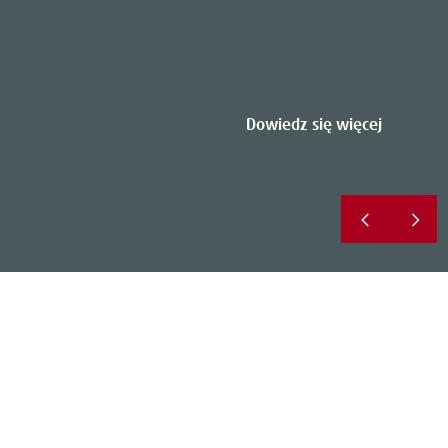
Dowiedz się więcej