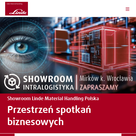
Showroom Linde Material Handling Polska
Przestrzeń spotkań
biznesowych